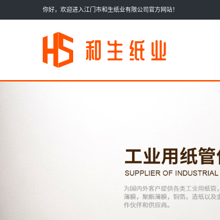
你好，欢迎进入江门市和生纸业有限公司官方网站！